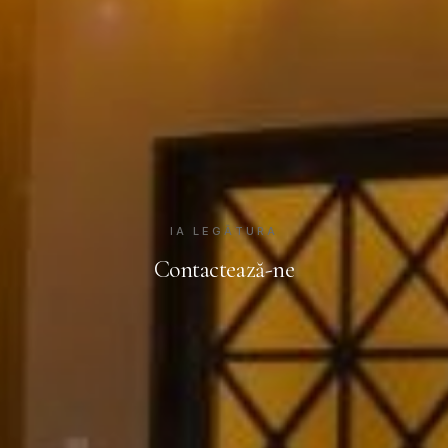
IA LEGĂTURA
Contactează-ne