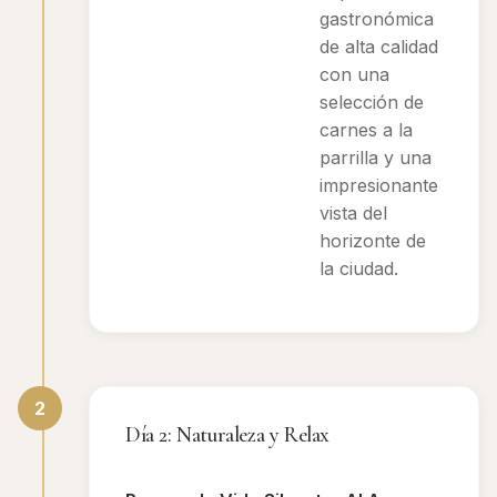
gastronómica
de alta calidad
con una
selección de
carnes a la
parrilla y una
impresionante
vista del
horizonte de
la ciudad.
2
Día 2: Naturaleza y Relax