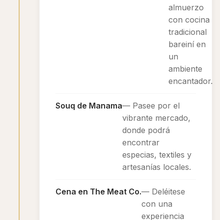
almuerzo
con cocina
tradicional
bareiní en
un
ambiente
encantador.
Souq de Manama
— Pasee por el
vibrante mercado,
donde podrá
encontrar
especias, textiles y
artesanías locales.
Cena en The Meat Co.
— Deléitese
con una
experiencia