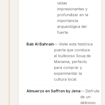
vistas
impresionantes y
profundizar en la
importancia
arqueológica del
fuerte.
Bab Al Bahrain
— Visite esta histórica
puerta que conduce
al bullicioso Souq de
Manama, perfecto
para comprar y
experimentar la
cultura local.
Almuerzo en Saffron by Jena
— Disfrute
de un
delicioso