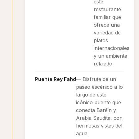
este
restaurante
familiar que
ofrece una
variedad de
platos
internacionales
y un ambiente
relajado.
Puente Rey Fahd
— Disfrute de un
paseo escénico a lo
largo de este
icónico puente que
conecta Baréin y
Arabia Saudita, con
hermosas vistas del
agua.