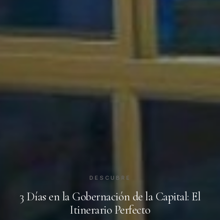
DESCUBRE
3 Días en la Gobernación de la Capital: El
Itinerario Perfecto