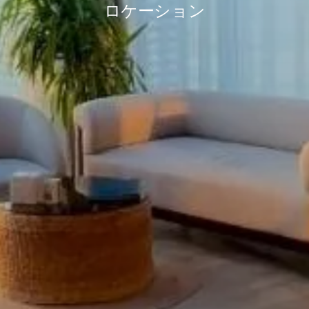
ロケーション