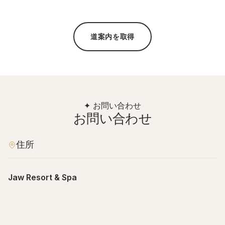
道案内を取得
✦ お問い合わせ
お問い合わせ
住所
Jaw Resort & Spa
Building 2129, Road 94, Block 960, Jau, Kingdom of
Bahrain